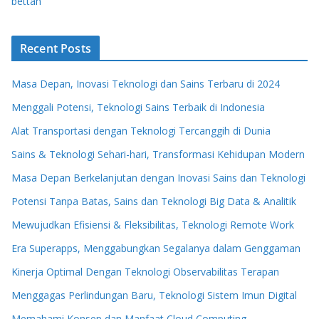
bettah
Recent Posts
Masa Depan, Inovasi Teknologi dan Sains Terbaru di 2024
Menggali Potensi, Teknologi Sains Terbaik di Indonesia
Alat Transportasi dengan Teknologi Tercanggih di Dunia
Sains & Teknologi Sehari-hari, Transformasi Kehidupan Modern
Masa Depan Berkelanjutan dengan Inovasi Sains dan Teknologi
Potensi Tanpa Batas, Sains dan Teknologi Big Data & Analitik
Mewujudkan Efisiensi & Fleksibilitas, Teknologi Remote Work
Era Superapps, Menggabungkan Segalanya dalam Genggaman
Kinerja Optimal Dengan Teknologi Observabilitas Terapan
Menggagas Perlindungan Baru, Teknologi Sistem Imun Digital
Memahami Konsep dan Manfaat Cloud Computing