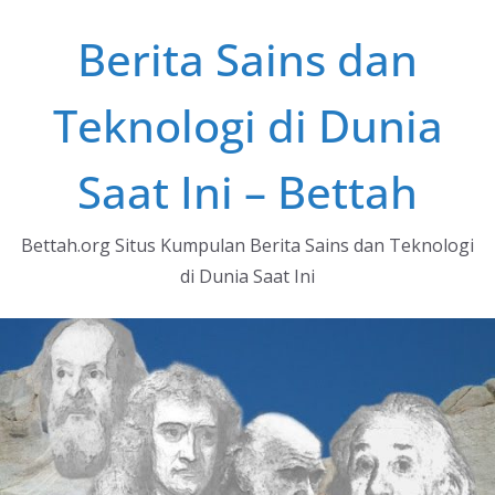
Skip
Berita Sains dan
to
content
Teknologi di Dunia
Saat Ini – Bettah
Bettah.org Situs Kumpulan Berita Sains dan Teknologi
di Dunia Saat Ini