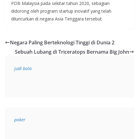
PDB Malaysia pada sekitar tahun 2020, sebagian
didorong oleh program startup inovatif yang telah
diluncurkan di negara Asia Tenggara tersebut.
Negara Paling Berteknologi Tinggi di Dunia 2
Sebuah Lubang di Triceratops Bernama Big John
judi bola
poker