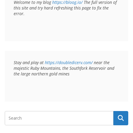
Welcome to my blog 
https://bloog.io/
 The full version of 
this site and try hard refreshing this page to fix the 
error.
Stay and play at 
https://doubledicerv.com/
 near the 
majestic Ruby Mountains, the Southfork Reservoir and 
the large northern gold mines