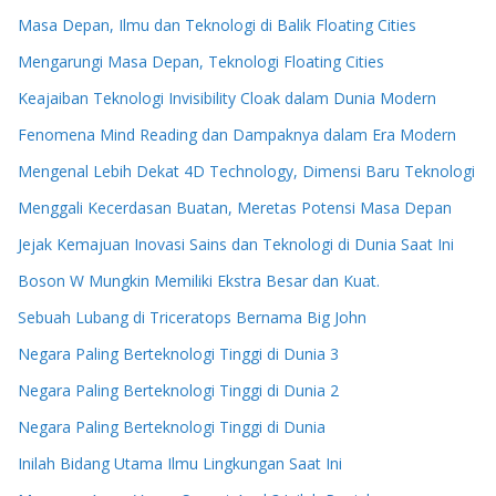
Masa Depan, Ilmu dan Teknologi di Balik Floating Cities
Mengarungi Masa Depan, Teknologi Floating Cities
Keajaiban Teknologi Invisibility Cloak dalam Dunia Modern
Fenomena Mind Reading dan Dampaknya dalam Era Modern
Mengenal Lebih Dekat 4D Technology, Dimensi Baru Teknologi
Menggali Kecerdasan Buatan, Meretas Potensi Masa Depan
Jejak Kemajuan Inovasi Sains dan Teknologi di Dunia Saat Ini
Boson W Mungkin Memiliki Ekstra Besar dan Kuat.
Sebuah Lubang di Triceratops Bernama Big John
Negara Paling Berteknologi Tinggi di Dunia 3
Negara Paling Berteknologi Tinggi di Dunia 2
Negara Paling Berteknologi Tinggi di Dunia
Inilah Bidang Utama Ilmu Lingkungan Saat Ini