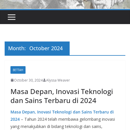
Month:
October 2024
BETTAH
October 30, 2024
Alyssa Weaver
Masa Depan, Inovasi Teknologi
dan Sains Terbaru di 2024
Masa Depan, Inovasi Teknologi dan Sains Terbaru di
2024
– Tahun 2024 telah membawa gelombang inovasi
yang menakjubkan di bidang teknologi dan sains,