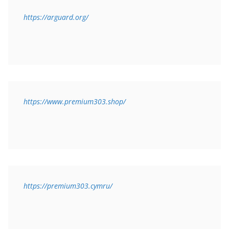
https://arguard.org/
https://www.premium303.shop/
https://premium303.cymru/