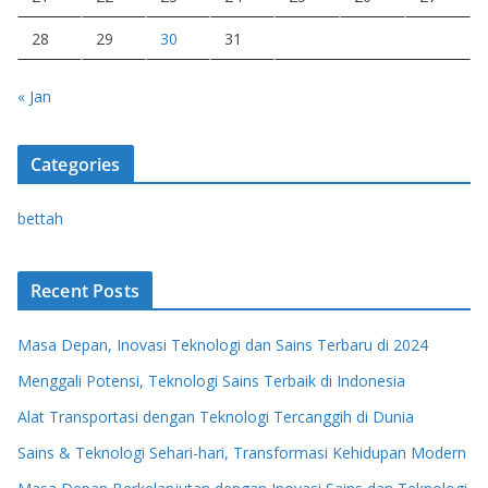
28
29
30
31
« Jan
Categories
bettah
Recent Posts
Masa Depan, Inovasi Teknologi dan Sains Terbaru di 2024
Menggali Potensi, Teknologi Sains Terbaik di Indonesia
Alat Transportasi dengan Teknologi Tercanggih di Dunia
Sains & Teknologi Sehari-hari, Transformasi Kehidupan Modern