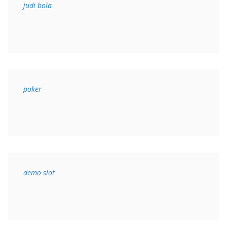
judi bola
poker
demo slot