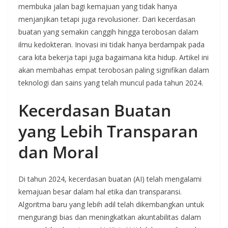
membuka jalan bagi kemajuan yang tidak hanya
menjanjikan tetapi juga revolusioner. Dari kecerdasan
buatan yang semakin canggih hingga terobosan dalam
ilmu kedokteran. Inovasi ini tidak hanya berdampak pada
cara kita bekerja tapi juga bagaimana kita hidup. Artikel ini
akan membahas empat terobosan paling signifikan dalam
teknologi dan sains yang telah muncul pada tahun 2024.
Kecerdasan Buatan
yang Lebih Transparan
dan Moral
Di tahun 2024, kecerdasan buatan (AI) telah mengalami
kemajuan besar dalam hal etika dan transparansi.
Algoritma baru yang lebih adil telah dikembangkan untuk
mengurangi bias dan meningkatkan akuntabilitas dalam