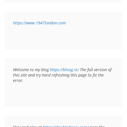
https://www.1947london.com
Welcome to my blog 
https://bloog.io/
 The full version of 
this site and try hard refreshing this page to fix the 
error.