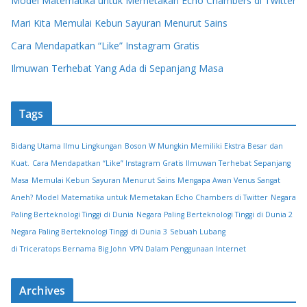
Model Matematika untuk Memetakan Echo Chambers di Twitter
Mari Kita Memulai Kebun Sayuran Menurut Sains
Cara Mendapatkan “Like” Instagram Gratis
Ilmuwan Terhebat Yang Ada di Sepanjang Masa
Tags
Bidang Utama Ilmu Lingkungan
Boson W Mungkin Memiliki Ekstra Besar dan
Kuat.
Cara Mendapatkan “Like” Instagram Gratis
Ilmuwan Terhebat Sepanjang
Masa
Memulai Kebun Sayuran Menurut Sains
Mengapa Awan Venus Sangat
Aneh?
Model Matematika untuk Memetakan Echo Chambers di Twitter
Negara
Paling Berteknologi Tinggi di Dunia
Negara Paling Berteknologi Tinggi di Dunia 2
Negara Paling Berteknologi Tinggi di Dunia 3
Sebuah Lubang
di Triceratops Bernama Big John
VPN Dalam Penggunaan Internet
Archives