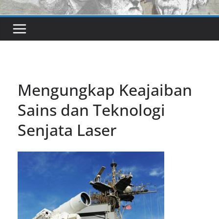
Mengungkap Keajaiban
Sains dan Teknologi
Senjata Laser