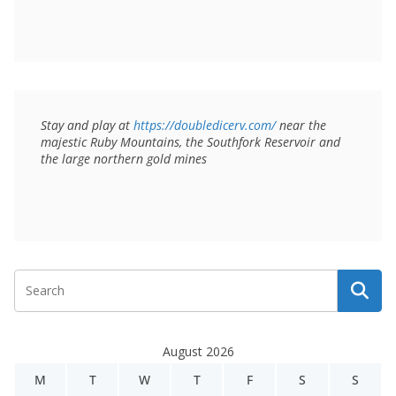
Stay and play at 
https://doubledicerv.com/
 near the 
majestic Ruby Mountains, the Southfork Reservoir and 
the large northern gold mines
August 2026
M
T
W
T
F
S
S