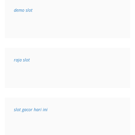
demo slot
raja slot
slot gacor hari ini