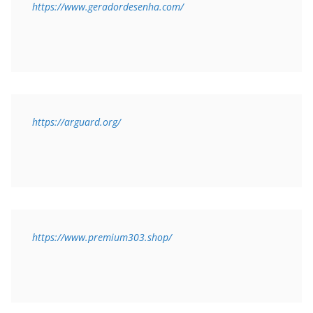
https://www.geradordesenha.com/
https://arguard.org/
https://www.premium303.shop/