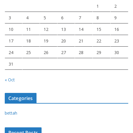
1
2
3
4
5
6
7
8
9
10
11
12
13
14
15
16
17
18
19
20
21
22
23
24
25
26
27
28
29
30
31
« Oct
Categories
bettah
Recent Posts