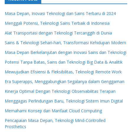
Masa Depan, Inovasi Teknologi dan Sains Terbaru di 2024
Menggali Potensi, Teknologi Sains Terbaik di Indonesia
Alat Transportasi dengan Teknologi Tercanggih di Dunia
Sains & Teknologi Sehari-hari, Transformasi Kehidupan Modern
Masa Depan Berkelanjutan dengan Inovasi Sains dan Teknologi
Potensi Tanpa Batas, Sains dan Teknologi Big Data & Analitik
Mewujudkan Efisiensi & Fleksibilitas, Teknologi Remote Work
Era Superapps, Menggabungkan Segalanya dalam Genggaman
Kinerja Optimal Dengan Teknologi Observabilitas Terapan
Menggagas Perlindungan Baru, Teknologi Sistem Imun Digital
Memahami Konsep dan Manfaat Cloud Computing
Pencapaian Masa Depan, Teknologi Mind-Controlled
Prosthetics