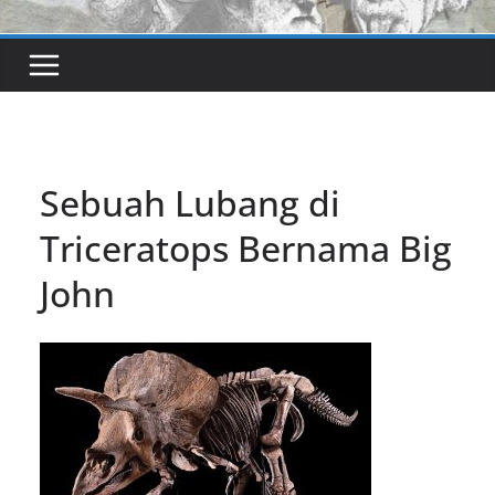
Sebuah Lubang di
Triceratops Bernama Big
John