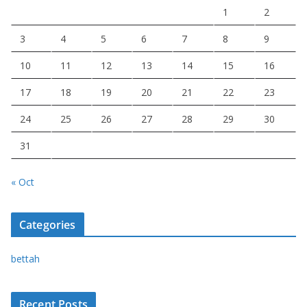
1
2
3
4
5
6
7
8
9
10
11
12
13
14
15
16
17
18
19
20
21
22
23
24
25
26
27
28
29
30
31
« Oct
Categories
bettah
Recent Posts