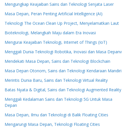
Mengungkap Keajaiban Sains dan Teknologi Senjata Laser
Masa Depan, Peran Penting Artificial Intelligence (AI)
Teknologi The Ocean Clean Up Project, Menyelamatkan Laut
Bioteknologi, Melangkah Maju dalam Era Inovasi
Mengurai Keajaiban Teknologi, Internet of Things (IoT)
Menggali Dunia Teknologi Robotika, Inovasi dan Masa Depanv
Mendekati Masa Depan, Sains dan Teknologi Blockchain
Masa Depan Otonom, Sains dan Teknologi Kendaraan Mandiri
Merintis Dunia Baru, Sains dan Teknologi Virtual Reality
Batas Nyata & Digital, Sains dan Teknologi Augmented Reality
Menggali Kedalaman Sains dan Teknologi 5G Untuk Masa
Depan
Masa Depan, Ilmu dan Teknologi di Balik Floating Cities
Mengarungi Masa Depan, Teknologi Floating Cities