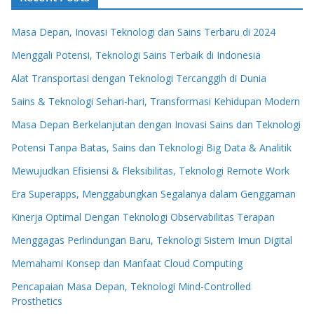
Masa Depan, Inovasi Teknologi dan Sains Terbaru di 2024
Menggali Potensi, Teknologi Sains Terbaik di Indonesia
Alat Transportasi dengan Teknologi Tercanggih di Dunia
Sains & Teknologi Sehari-hari, Transformasi Kehidupan Modern
Masa Depan Berkelanjutan dengan Inovasi Sains dan Teknologi
Potensi Tanpa Batas, Sains dan Teknologi Big Data & Analitik
Mewujudkan Efisiensi & Fleksibilitas, Teknologi Remote Work
Era Superapps, Menggabungkan Segalanya dalam Genggaman
Kinerja Optimal Dengan Teknologi Observabilitas Terapan
Menggagas Perlindungan Baru, Teknologi Sistem Imun Digital
Memahami Konsep dan Manfaat Cloud Computing
Pencapaian Masa Depan, Teknologi Mind-Controlled
Prosthetics